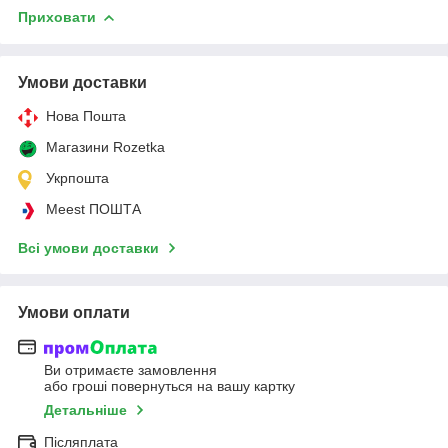
Приховати
Умови доставки
Нова Пошта
Магазини Rozetka
Укрпошта
Meest ПОШТА
Всі умови доставки
Умови оплати
Ви отримаєте замовлення
або гроші повернуться на вашу картку
Детальніше
Післяплата