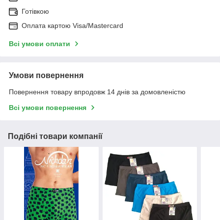
Готівкою
Оплата картою Visa/Mastercard
Всі умови оплати
Умови повернення
Повернення товару впродовж 14 днів за домовленістю
Всі умови повернення
Подібні товари компанії