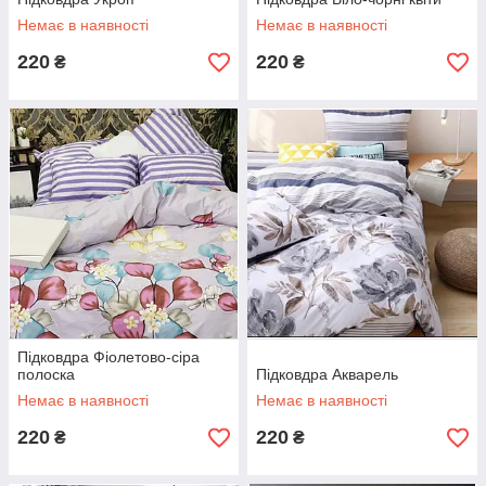
Немає в наявності
Немає в наявності
220
220
₴
₴
Підковдра Фіолетово-сіра
полоска
Підковдра Акварель
Немає в наявності
Немає в наявності
220
220
₴
₴