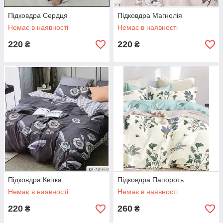
Підковдра Сердця
Підковдра Магнолія
Немає в наявності
Немає в наявності
220
220
₴
₴
Підковдра Квітка
Підковдра Папороть
Немає в наявності
Немає в наявності
220
260
₴
₴