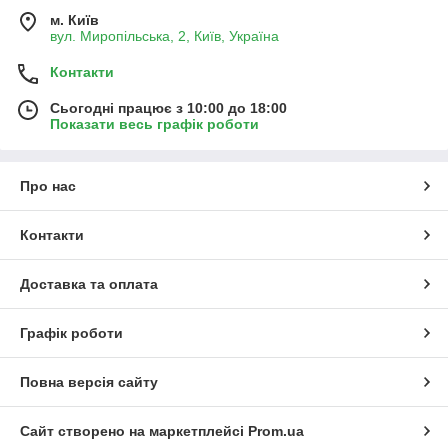
м. Київ
вул. Миропільська, 2, Київ, Україна
Контакти
Сьогодні працює з 10:00 до 18:00
Показати весь графік роботи
Про нас
Контакти
Доставка та оплата
Графік роботи
Повна версія сайту
Сайт створено на маркетплейсі
Prom.ua