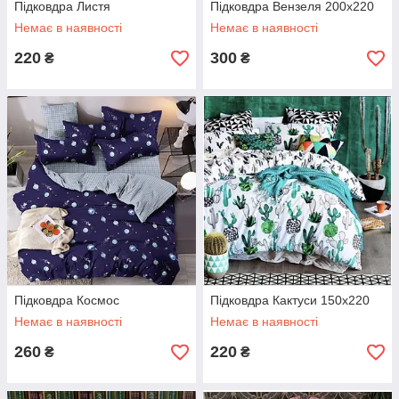
Підковдра Листя
Підковдра Вензеля 200х220
Немає в наявності
Немає в наявності
220
300
₴
₴
Підковдра Космос
Підковдра Кактуси 150х220
Немає в наявності
Немає в наявності
260
220
₴
₴