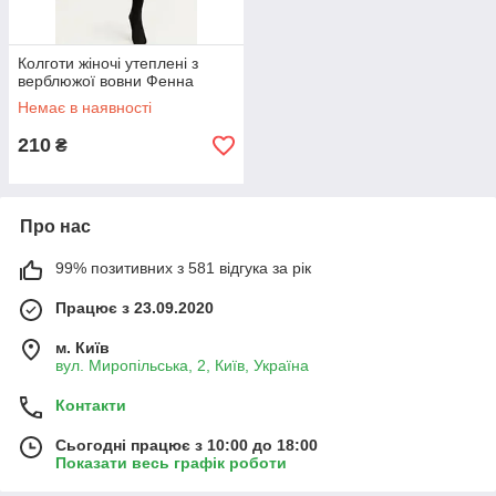
Колготи жіночі утеплені з
верблюжої вовни Фенна
Немає в наявності
210
₴
Про нас
99% позитивних з 581 відгука за рік
Працює з 23.09.2020
м. Київ
вул. Миропільська, 2, Київ, Україна
Контакти
Сьогодні працює з 10:00 до 18:00
Показати весь графік роботи