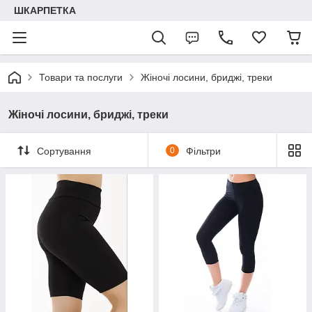
ШКАРПЕТКА
Товари та послуги
Жіночі лосини, бриджі, треки
Жіночі лосини, бриджі, треки
Сортування
0
Фільтри