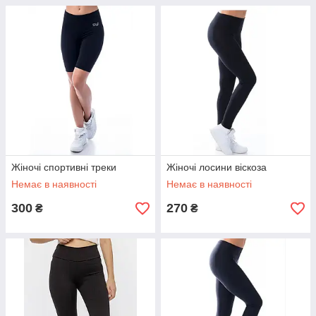
Жіночі спортивні треки
Жіночі лосини віскоза
Немає в наявності
Немає в наявності
300
270
₴
₴