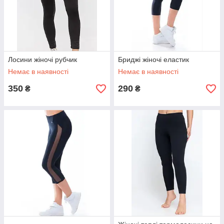
Лосини жіночі рубчик
Бриджі жіночі еластик
Немає в наявності
Немає в наявності
350
290
₴
₴