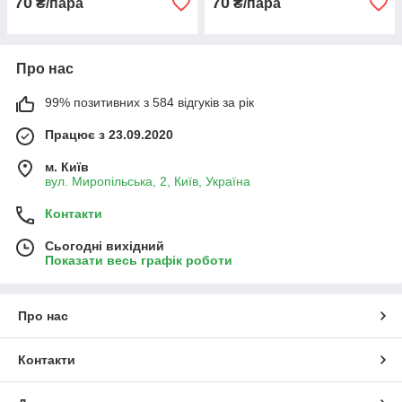
70
70
₴/пара
₴/пара
Про нас
99% позитивних з 584 відгуків за рік
Працює з 23.09.2020
м. Київ
вул. Миропільська, 2, Київ, Україна
Контакти
Сьогодні вихідний
Показати весь графік роботи
Про нас
Контакти