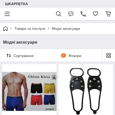
ШКАРПЕТКА
Товари та послуги
Модні аксесуари
Модні аксесуари
Сортування
0
Фільтри