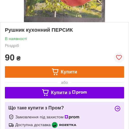
Рушник кухонний ПЕРСИК
В наявності
Роздріб
90
₴
Купити
або
Купити з
Що таке купити з Пром?
Замовлення під захистом
Доступна доставка