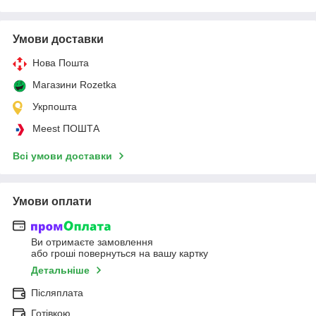
Умови доставки
Нова Пошта
Магазини Rozetka
Укрпошта
Meest ПОШТА
Всі умови доставки
Умови оплати
Ви отримаєте замовлення
або гроші повернуться на вашу картку
Детальніше
Післяплата
Готівкою