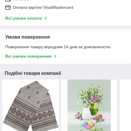
Оплата картою Visa/Mastercard
Всі умови оплати
Умови повернення
Повернення товару впродовж 14 днів за домовленістю
Всі умови повернення
Подібні товари компанії