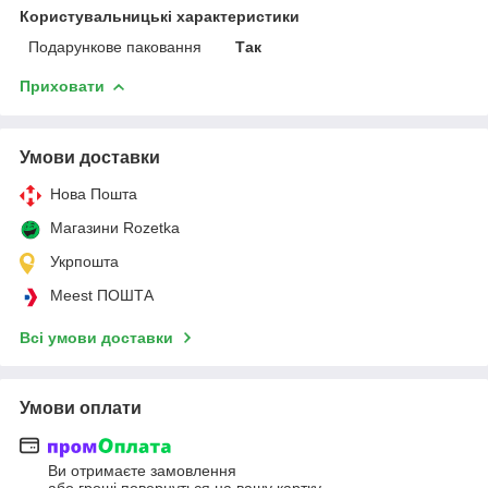
Користувальницькі характеристики
Подарункове паковання
Так
Приховати
Умови доставки
Нова Пошта
Магазини Rozetka
Укрпошта
Meest ПОШТА
Всі умови доставки
Умови оплати
Ви отримаєте замовлення