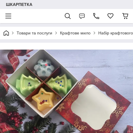
ШКАРПЕТКА
Товари та послуги
Крафтове мило
Набір крафтового