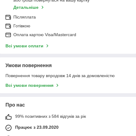
або гроші повернуться на вашу картку
Детальніше
Післяплата
Готівкою
Оплата картою Visa/Mastercard
Всі умови оплати
Умови повернення
Повернення товару впродовж 14 днів за домовленістю
Всі умови повернення
Про нас
99% позитивних з 584 відгуків за рік
Працює з 23.09.2020