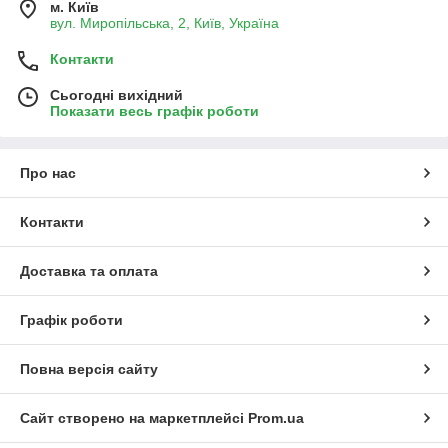
м. Київ
вул. Миропільська, 2, Київ, Україна
Контакти
Сьогодні вихідний
Показати весь графік роботи
Про нас
Контакти
Доставка та оплата
Графік роботи
Повна версія сайту
Сайт створено на маркетплейсі
Prom.ua