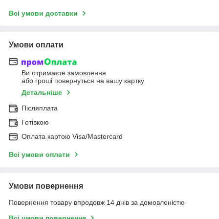
Всі умови доставки
Умови оплати
Ви отримаєте замовлення
або гроші повернуться на вашу картку
Детальніше
Післяплата
Готівкою
Оплата картою Visa/Mastercard
Всі умови оплати
Умови повернення
Повернення товару впродовж 14 днів за домовленістю
Всі умови повернення