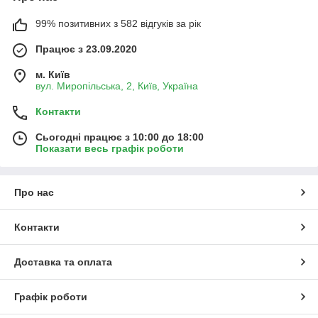
99% позитивних з 582 відгуків за рік
Працює з 23.09.2020
м. Київ
вул. Миропільська, 2, Київ, Україна
Контакти
Сьогодні працює з 10:00 до 18:00
Показати весь графік роботи
Про нас
Контакти
Доставка та оплата
Графік роботи