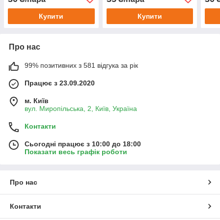
Купити
Купити
Про нас
99% позитивних з 581 відгука за рік
Працює з 23.09.2020
м. Київ
вул. Миропільська, 2, Київ, Україна
Контакти
Сьогодні працює з 10:00 до 18:00
Показати весь графік роботи
Про нас
Контакти