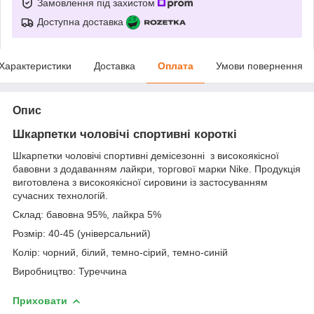
Замовлення під захистом
Доступна доставка
Характеристики
Доставка
Оплата
Умови повернення
Опис
Шкарпетки чоловічі спортивні короткі
Шкарпетки чоловічі спортивні демісезонні з високоякісної
бавовни з додаванням лайкри, торгової марки Nike. Продукція
виготовлена з високоякісної сировини із застосуванням
сучасних технологій.
Склад: бавовна 95%, лайкра 5%
Розмір: 40-45 (універсальний)
Колір: чорний, білий, темно-сірий, темно-синій
Виробництво: Туреччина
Приховати