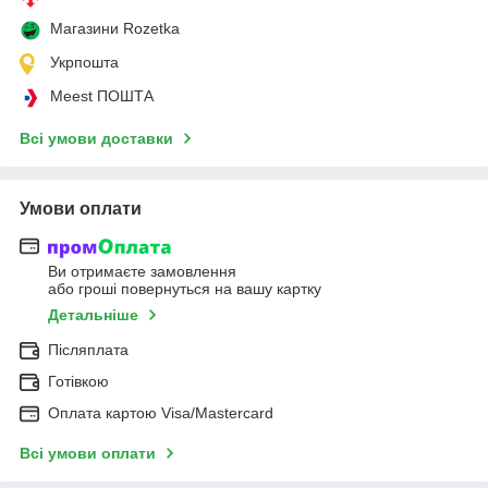
Магазини Rozetka
Укрпошта
Meest ПОШТА
Всі умови доставки
Умови оплати
Ви отримаєте замовлення
або гроші повернуться на вашу картку
Детальніше
Післяплата
Готівкою
Оплата картою Visa/Mastercard
Всі умови оплати