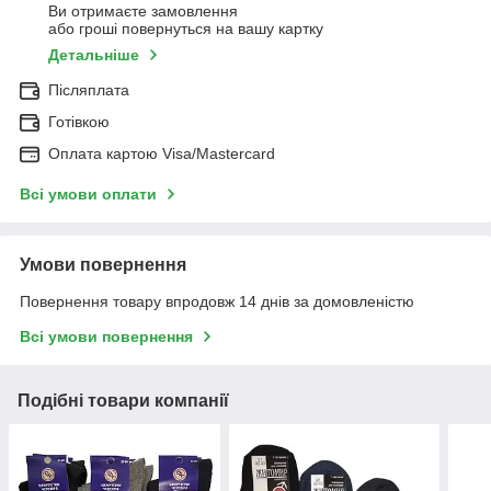
Ви отримаєте замовлення
або гроші повернуться на вашу картку
Детальніше
Післяплата
Готівкою
Оплата картою Visa/Mastercard
Всі умови оплати
Умови повернення
Повернення товару впродовж 14 днів за домовленістю
Всі умови повернення
Подібні товари компанії