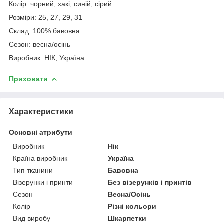
Колір: чорний, хакі, синій, сірий
Розміри: 25, 27, 29, 31
Склад: 100% бавовна
Сезон: весна/осінь
Виробник: НІК, Україна
Приховати
Характеристики
Основні атрибути
Виробник
Нік
Країна виробник
Україна
Тип тканини
Бавовна
Візерунки і принти
Без візерунків і принтів
Сезон
Весна/Осінь
Колір
Різні кольори
Вид виробу
Шкарпетки