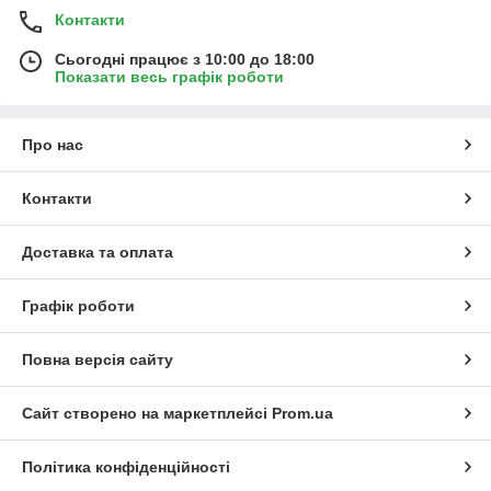
Контакти
Сьогодні працює з 10:00 до 18:00
Показати весь графік роботи
Про нас
Контакти
Доставка та оплата
Графік роботи
Повна версія сайту
Сайт створено на маркетплейсі
Prom.ua
Політика конфіденційності