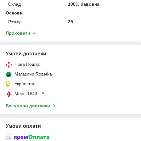
Склад
100% бавовна
Основні
Розмір
25
Приховати
Умови доставки
Нова Пошта
Магазини Rozetka
Укрпошта
Meest ПОШТА
Всі умови доставки
Умови оплати