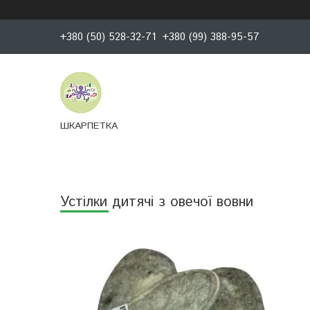
+380 (50) 528-32-71
+380 (99) 388-95-57
ШКАРПЕТКА
Устілки дитячі з овечої вовни