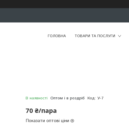
ГОЛОВНА
ТОВАРИ ТА ПОСЛУГИ
В наявності
Оптом і в роздріб
Код:
У-7
70 ₴/пара
Показати оптові ціни