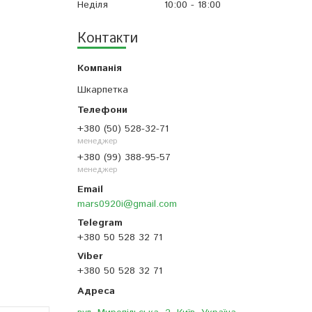
Неділя
10:00
18:00
Контакти
Шкарпетка
+380 (50) 528-32-71
менеджер
+380 (99) 388-95-57
менеджер
mars0920i@gmail.com
+380 50 528 32 71
+380 50 528 32 71