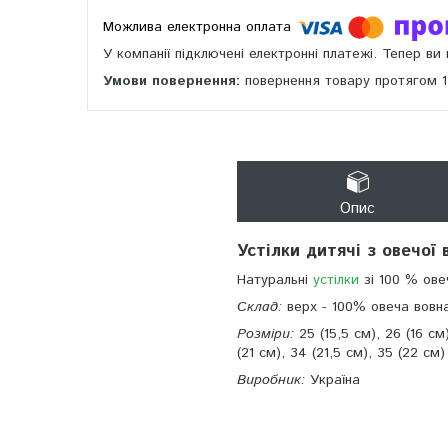
У компанії підключені електронні платежі. Тепер в
повернення товару протягом 
Опис
Устілки дитячі з овечої 
Натуральні
устілки
зі 100 % ове
Склад:
верх - 100% овеча вовна,
Розміри:
25 (15,5 см), 26 (16 см)
(21 см), 34 (21,5 см), 35 (22 см)
Виробник:
Україна