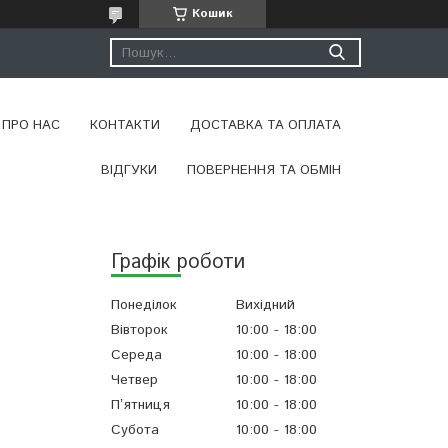
Кошик
ПРО НАС
КОНТАКТИ
ДОСТАВКА ТА ОПЛАТА
ВІДГУКИ
ПОВЕРНЕННЯ ТА ОБМІН
Графік роботи
Понеділок
Вихідний
Вівторок
10:00
18:00
Середа
10:00
18:00
Четвер
10:00
18:00
Пʼятниця
10:00
18:00
Субота
10:00
18:00