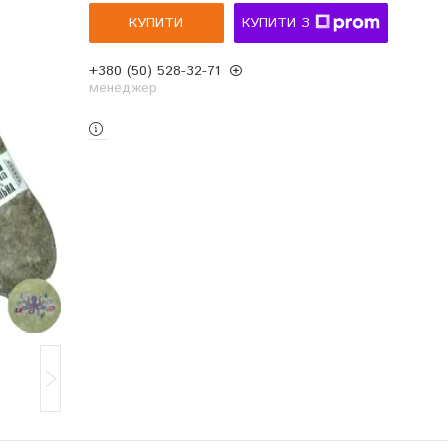
КУПИТИ
КУПИТИ З
+380 (50) 528-32-71
менеджер