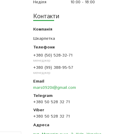
Неділя
10:00
18:00
Контакти
Шкарпетка
+380 (50) 528-32-71
менеджер
+380 (99) 388-95-57
менеджер
mars0920i@gmail.com
+380 50 528 32 71
+380 50 528 32 71