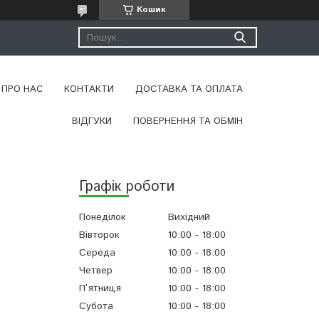
Кошик
ПРО НАС
КОНТАКТИ
ДОСТАВКА ТА ОПЛАТА
ВІДГУКИ
ПОВЕРНЕННЯ ТА ОБМІН
Графік роботи
Понеділок
Вихідний
Вівторок
10:00
18:00
Середа
10:00
18:00
Четвер
10:00
18:00
Пʼятниця
10:00
18:00
Субота
10:00
18:00