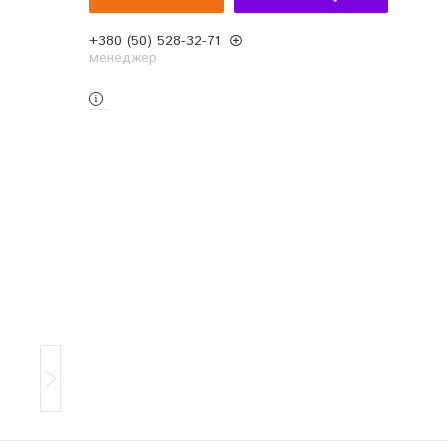
+380 (50) 528-32-71
менеджер