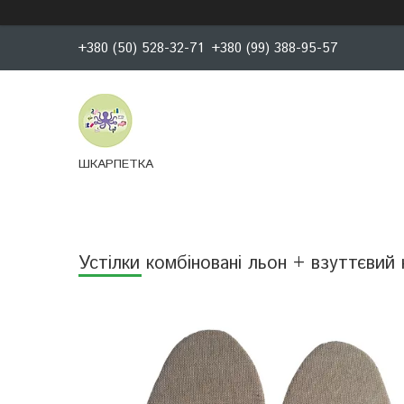
+380 (50) 528-32-71
+380 (99) 388-95-57
ШКАРПЕТКА
Устілки комбіновані льон + взуттєвий