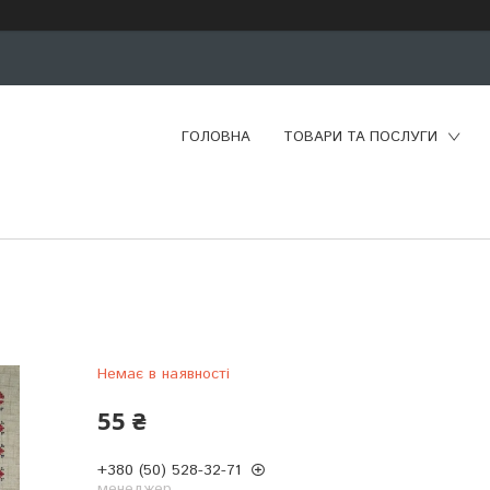
ГОЛОВНА
ТОВАРИ ТА ПОСЛУГИ
Немає в наявності
55 ₴
+380 (50) 528-32-71
менеджер