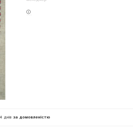
14 днів
за домовленістю