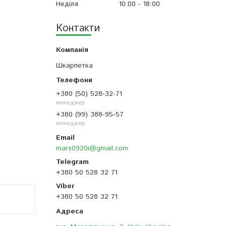
Неділя
10:00
18:00
Контакти
Шкарпетка
+380 (50) 528-32-71
менеджер
+380 (99) 388-95-57
менеджер
mars0920i@gmail.com
+380 50 528 32 71
+380 50 528 32 71