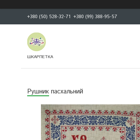
+380 (50) 528-32-71
+380 (99) 388-95-57
ШКАРПЕТКА
Рушник пасхальний