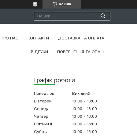
Кошик
ПРО НАС
КОНТАКТИ
ДОСТАВКА ТА ОПЛАТА
ВІДГУКИ
ПОВЕРНЕННЯ ТА ОБМІН
Графік роботи
Понеділок
Вихідний
Вівторок
10:00
18:00
Середа
10:00
18:00
Четвер
10:00
18:00
Пʼятниця
10:00
18:00
Субота
10:00
18:00