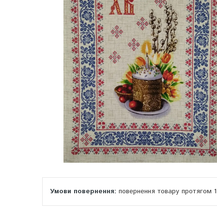
повернення товару протягом 