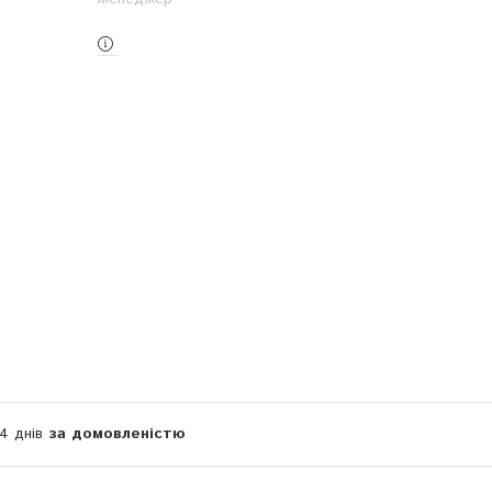
14 днів
за домовленістю