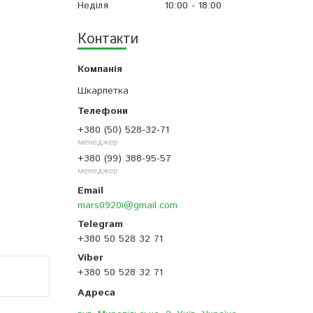
Неділя
10:00
18:00
Контакти
Шкарпетка
+380 (50) 528-32-71
менеджер
+380 (99) 388-95-57
менеджер
mars0920i@gmail.com
+380 50 528 32 71
+380 50 528 32 71