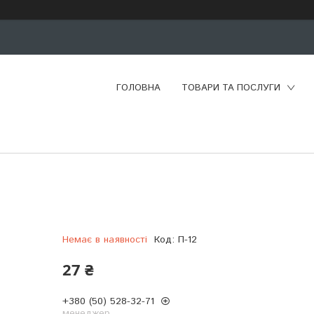
ГОЛОВНА
ТОВАРИ ТА ПОСЛУГИ
Немає в наявності
Код:
П-12
27 ₴
+380 (50) 528-32-71
менеджер