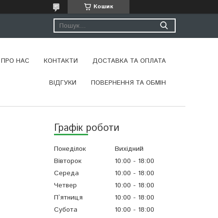
Кошик
ПРО НАС
КОНТАКТИ
ДОСТАВКА ТА ОПЛАТА
ВІДГУКИ
ПОВЕРНЕННЯ ТА ОБМІН
Графік роботи
Понеділок
Вихідний
Вівторок
10:00
18:00
Середа
10:00
18:00
Четвер
10:00
18:00
Пʼятниця
10:00
18:00
Субота
10:00
18:00