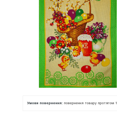
повернення товару протягом 