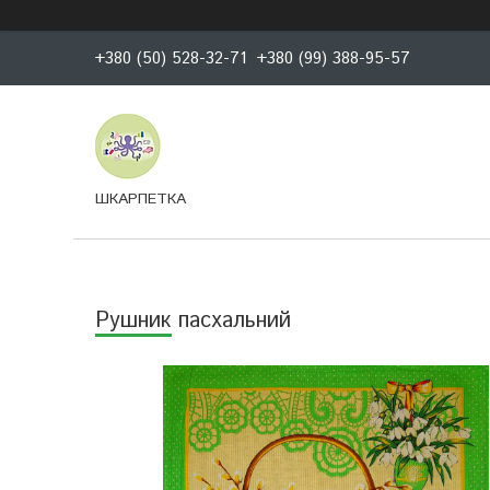
+380 (50) 528-32-71
+380 (99) 388-95-57
ШКАРПЕТКА
Рушник пасхальний