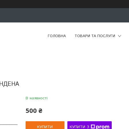
ГОЛОВНА
ТОВАРИ ТА ПОСЛУГИ
 ИНДЕНА
В наявності
500 ₴
КУПИТИ
КУПИТИ З