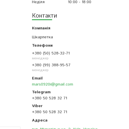
Неділя
10:00
18:00
Контакти
Шкарпетка
+380 (50) 528-32-71
менеджер
+380 (99) 388-95-57
менеджер
mars0920i@gmail.com
+380 50 528 32 71
+380 50 528 32 71