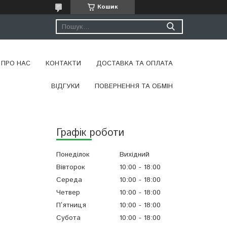
Кошик
ПРО НАС
КОНТАКТИ
ДОСТАВКА ТА ОПЛАТА
ВІДГУКИ
ПОВЕРНЕННЯ ТА ОБМІН
Графік роботи
Понеділок
Вихідний
Вівторок
10:00
18:00
Середа
10:00
18:00
Четвер
10:00
18:00
Пʼятниця
10:00
18:00
Субота
10:00
18:00