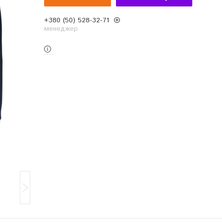
+380 (50) 528-32-71
менеджер