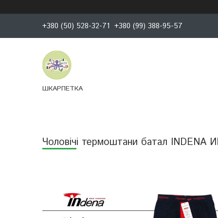
+380 (50) 528-32-71
+380 (99) 388-95-57
ШКАРПЕТКА
Чоловічі термоштани батал INDENA