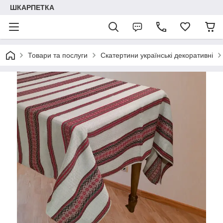
ШКАРПЕТКА
Товари та послуги
Скатертини українські декоративні