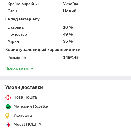
Країна виробник
Україна
Стан
Новий
Склад матеріалу
Бавовна
16 %
Поліестер
49 %
Акрил
35 %
Користувальницькі характеристики
Розмір см
145*145
Приховати
Умови доставки
Нова Пошта
Магазини Rozetka
Укрпошта
Meest ПОШТА