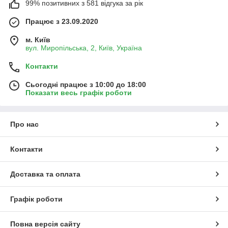
99% позитивних з 581 відгука за рік
Працює з 23.09.2020
м. Київ
вул. Миропільська, 2, Київ, Україна
Контакти
Сьогодні працює з 10:00 до 18:00
Показати весь графік роботи
Про нас
Контакти
Доставка та оплата
Графік роботи
Повна версія сайту