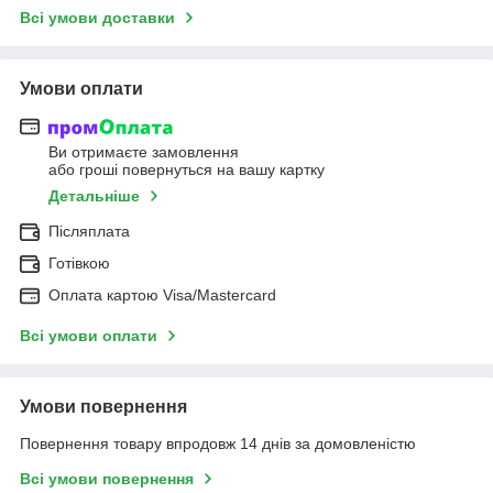
Всі умови доставки
Умови оплати
Ви отримаєте замовлення
або гроші повернуться на вашу картку
Детальніше
Післяплата
Готівкою
Оплата картою Visa/Mastercard
Всі умови оплати
Умови повернення
Повернення товару впродовж 14 днів за домовленістю
Всі умови повернення