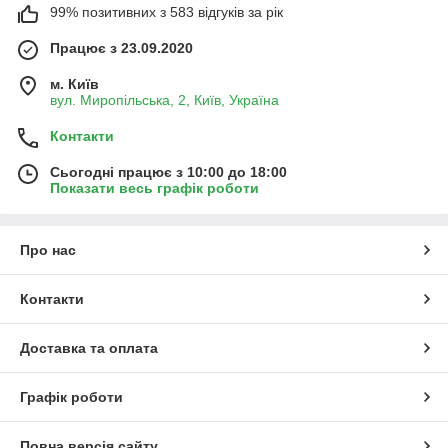
99% позитивних з 583 відгуків за рік
Працює з 23.09.2020
м. Київ
вул. Миропільська, 2, Київ, Україна
Контакти
Сьогодні працює з 10:00 до 18:00
Показати весь графік роботи
Про нас
Контакти
Доставка та оплата
Графік роботи
Повна версія сайту